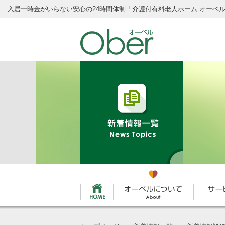
入居一時金がいらない安心の24時間体制
「介護付有料老人ホーム オーベ