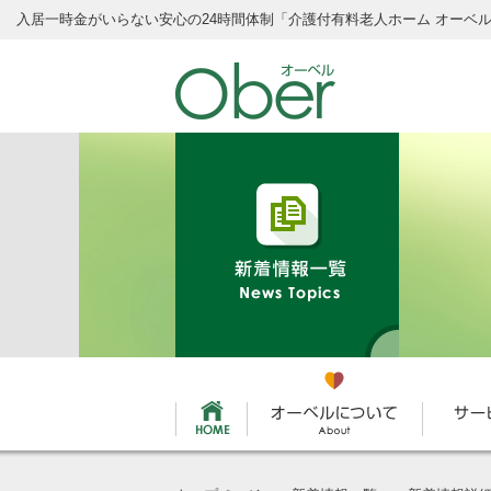
入居一時金がいらない安心の24時間体制
「介護付有料老人ホーム オーベ