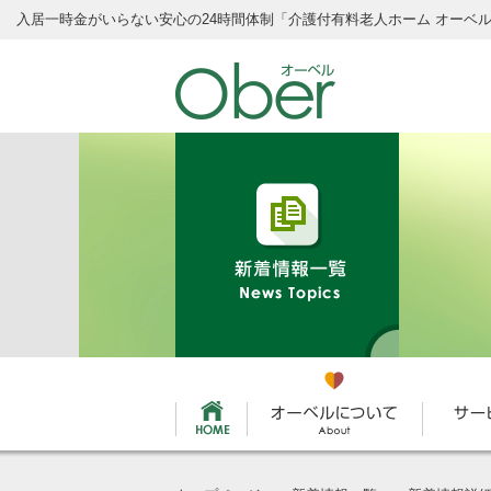
入居一時金がいらない安心の24時間体制
「介護付有料老人ホーム オーベ