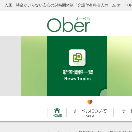
入居一時金がいらない安心の24時間体制
「介護付有料老人ホーム オーベ