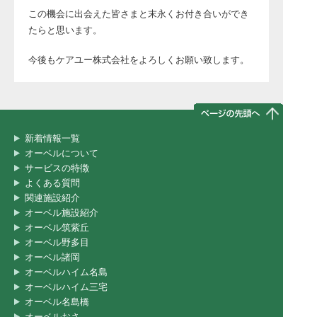
この機会に出会えた皆さまと末永くお付き合いができ
たらと思います。
今後もケアユー株式会社をよろしくお願い致します。
新着情報一覧
オーベルについて
サービスの特徴
よくある質問
関連施設紹介
オーベル施設紹介
オーベル筑紫丘
オーベル野多目
オーベル諸岡
オーベルハイム名島
オーベルハイム三宅
オーベル名島橋
オーベルおさ