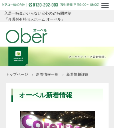
入居一時金がいらない安心の24時間体制
「介護付有料老人ホーム オーベル」
トップページ
›
新着情報一覧
›
新着情報詳細
オーベル新着情報