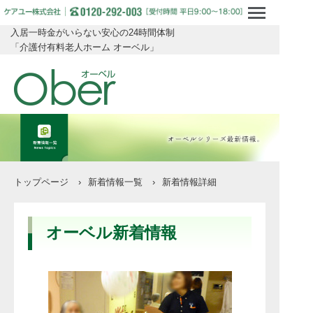
入居一時金がいらない安心の24時間体制
「介護付有料老人ホーム オーベル」
トップページ
›
新着情報一覧
›
新着情報詳細
オーベル新着情報