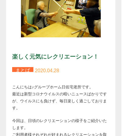
楽しく元気にレクリエーション！
まとば
2020.04.28
こんにちは♪グループホーム日佐宅老所です。
最近は新型コロナウイルスの暗いニュースばかりです
が、ウイルスにも負けず、毎日楽しく過ごしておりま
す。
今回は、日頃のレクリエーションの様子をご紹介いた
します。
ご利用者様それぞれが好まれるレクリエーションを取