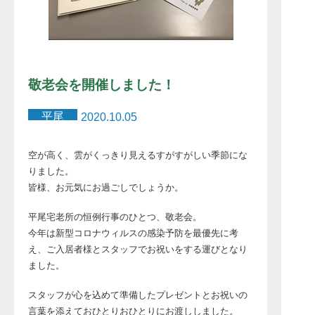
敬老会を開催しました！
平尾
2020.10.05
空が高く、雲がくっきり見えるすがすがしい季節にな
りました。
皆様、お元気にお過ごしでしょうか。
平尾宅老所の恒例行事のひとつ、敬老会。
今年は新型コロナウィルスの感染予防を最優先に考
え、ご入居者様とスタッフでお祝いをする運びとなり
ました。
スタッフが心を込めて準備したプレゼントとお祝いの
言葉を添えておひとりおひとりにお渡ししました。