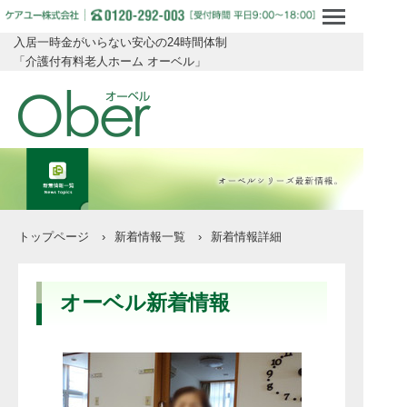
入居一時金がいらない安心の24時間体制
「介護付有料老人ホーム オーベル」
トップページ
›
新着情報一覧
›
新着情報詳細
オーベル新着情報