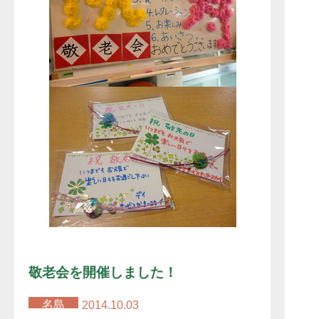
敬老会を開催しました！
名島
2014.10.03