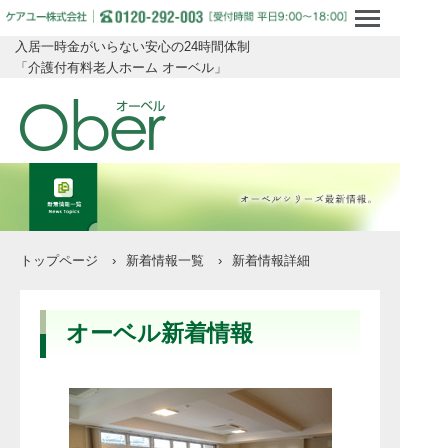
入居一時金がいらない安心の24時間体制
「介護付有料老人ホーム オーベル」
トップページ
›
新着情報一覧
›
新着情報詳細
オーベル新着情報